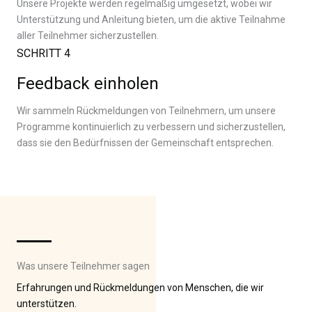
Unsere Projekte werden regelmäßig umgesetzt, wobei wir
Unterstützung und Anleitung bieten, um die aktive Teilnahme
aller Teilnehmer sicherzustellen.
SCHRITT 4
Feedback einholen
Wir sammeln Rückmeldungen von Teilnehmern, um unsere
Programme kontinuierlich zu verbessern und sicherzustellen,
dass sie den Bedürfnissen der Gemeinschaft entsprechen.
Was unsere Teilnehmer sagen
Erfahrungen und Rückmeldungen von Menschen, die wir
unterstützen.