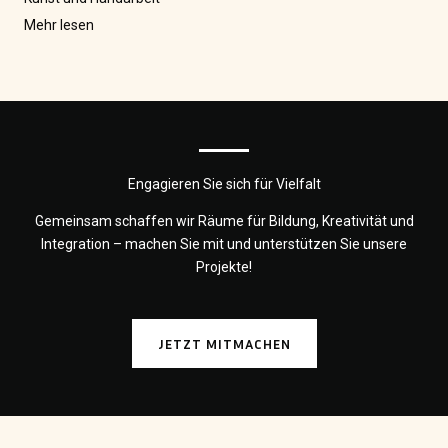
Mehr lesen
Engagieren Sie sich für Vielfalt
Gemeinsam schaffen wir Räume für Bildung, Kreativität und
Integration – machen Sie mit und unterstützen Sie unsere
Projekte!
JETZT MITMACHEN