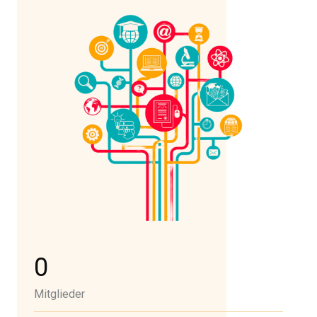
0
Mitglieder