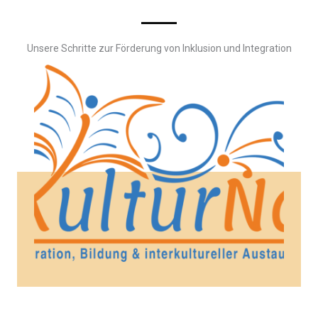
Unsere Schritte zur Förderung von Inklusion und Integration