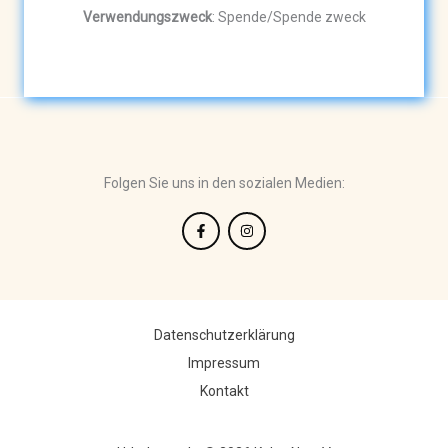
Verwendungszweck
: Spende/Spende zweck
Folgen Sie uns in den sozialen Medien:
Datenschutzerklärung
Impressum
Kontakt