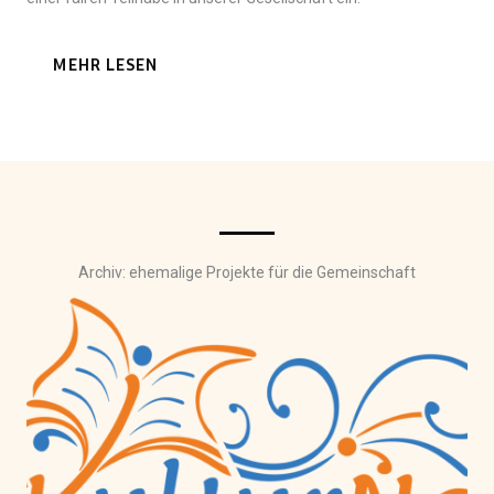
MEHR LESEN
Archiv: ehemalige Projekte für die Gemeinschaft