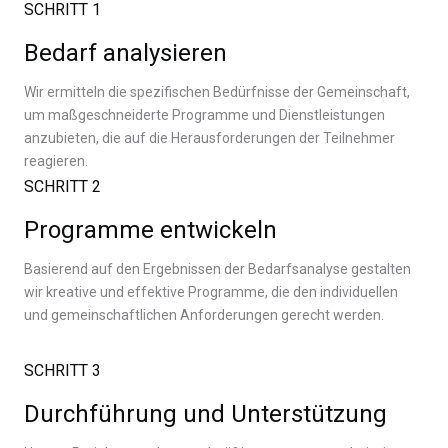
SCHRITT 1
Bedarf analysieren
Wir ermitteln die spezifischen Bedürfnisse der Gemeinschaft,
um maßgeschneiderte Programme und Dienstleistungen
anzubieten, die auf die Herausforderungen der Teilnehmer
reagieren.
SCHRITT 2
Programme entwickeln
Basierend auf den Ergebnissen der Bedarfsanalyse gestalten
wir kreative und effektive Programme, die den individuellen
und gemeinschaftlichen Anforderungen gerecht werden.
SCHRITT 3
Durchführung und Unterstützung