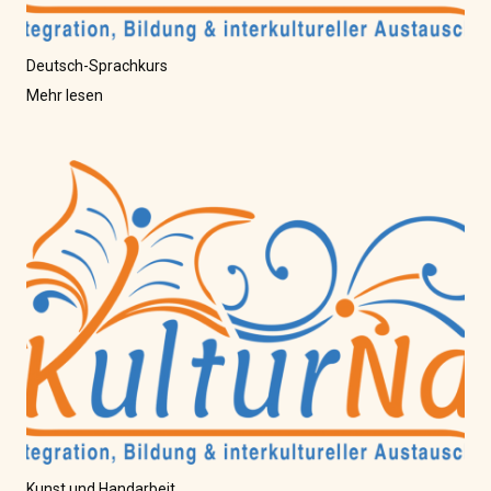
Deutsch-Sprachkurs
Mehr lesen
Kunst und Handarbeit