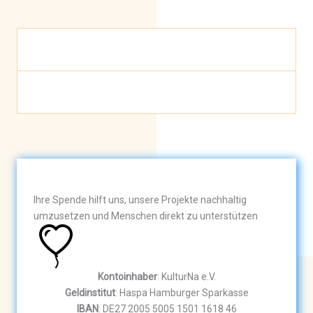
Ihre Spende hilft uns, unsere Projekte nachhaltig
umzusetzen und Menschen direkt zu unterstützen
Kontoinhaber
: KulturNa e.V.
Geldinstitut
: Haspa Hamburger Sparkasse
IBAN
: DE27 2005 5005 1501 1618 46