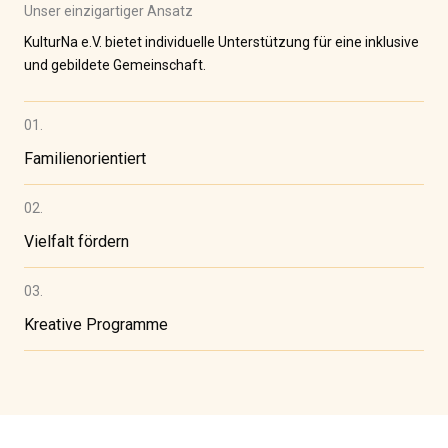
Unser einzigartiger Ansatz
KulturNa e.V. bietet individuelle Unterstützung für eine inklusive
und gebildete Gemeinschaft.
01.
Familienorientiert
02.
Vielfalt fördern
03.
Kreative Programme