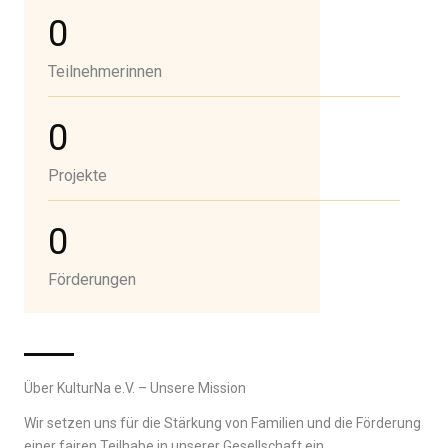
0
Teilnehmerinnen
0
Projekte
0
Förderungen
Über KulturNa e.V. – Unsere Mission
Wir setzen uns für die Stärkung von Familien und die Förderung
einer fairen Teilhabe in unserer Gesellschaft ein.